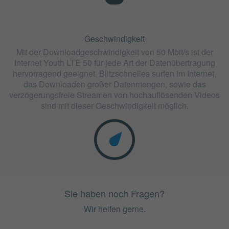
Geschwindigkeit
Mit der Downloadgeschwindigkeit von 50 Mbit/s ist der
Internet Youth LTE 50 für jede Art der Datenübertragung
hervorragend geeignet. Blitzschnelles surfen im Internet,
das Downloaden großer Datenmengen, sowie das
verzögerungsfreie Streamen von hochauflösenden Videos
sind mit dieser Geschwindigkeit möglich.
Sie haben noch Fragen?
Wir helfen gerne.