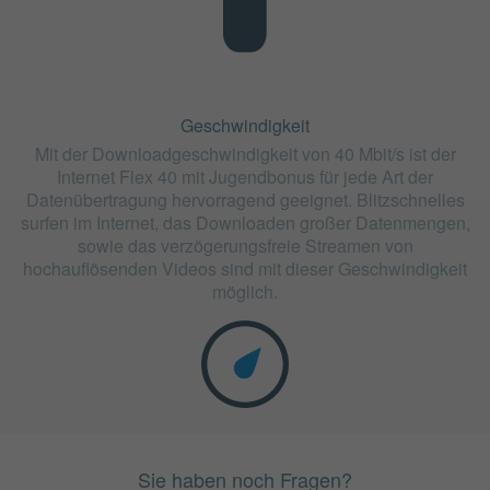
Geschwindigkeit
Mit der Downloadgeschwindigkeit von 40 Mbit/s ist der
Internet Flex 40 mit Jugendbonus für jede Art der
Datenübertragung hervorragend geeignet. Blitzschnelles
surfen im Internet, das Downloaden großer Datenmengen,
sowie das verzögerungsfreie Streamen von
hochauflösenden Videos sind mit dieser Geschwindigkeit
möglich.
Sie haben noch Fragen?