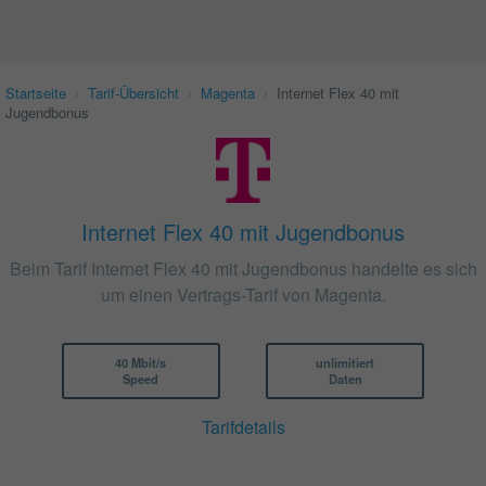
Startseite
›
Tarif-Übersicht
›
Magenta
›
Internet Flex 40 mit
Jugendbonus
Internet Flex 40 mit Jugendbonus
Beim Tarif Internet Flex 40 mit Jugendbonus handelte es sich
um einen Vertrags-Tarif von Magenta.
40 Mbit/s
unlimitiert
Speed
Daten
Tarifdetails