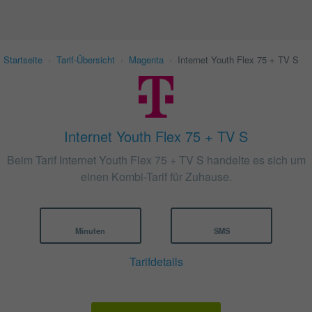
Startseite
›
Tarif-Übersicht
›
Magenta
›
Internet Youth Flex 75 + TV S
Internet Youth Flex 75 + TV S
Beim Tarif Internet Youth Flex 75 + TV S handelte es sich um
einen Kombi-Tarif für Zuhause.
Minuten
SMS
Tarifdetails