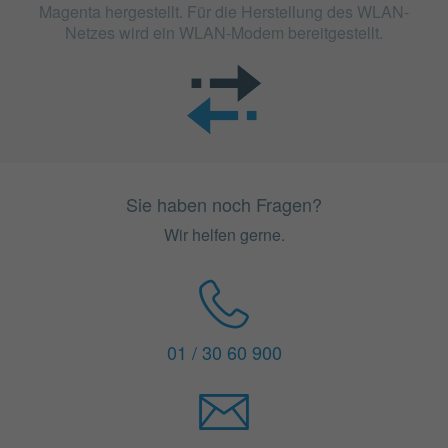
Magenta hergestellt. Für die Herstellung des WLAN-
Netzes wird ein WLAN-Modem bereitgestellt.
Sie haben noch Fragen?
Wir helfen gerne.
01 / 30 60 900