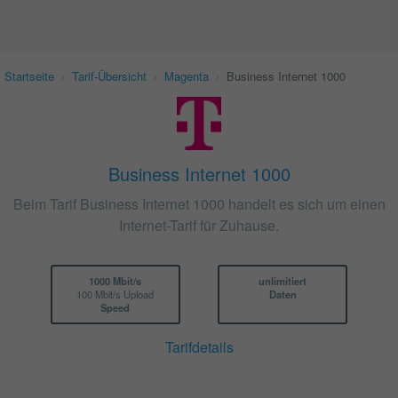
Startseite
›
Tarif-Übersicht
›
Magenta
›
Business Internet 1000
Business Internet 1000
Beim Tarif Business Internet 1000 handelt es sich um einen
Internet-Tarif für Zuhause.
1000 Mbit/s
unlimitiert
100 Mbit/s Upload
Daten
Speed
Tarifdetails