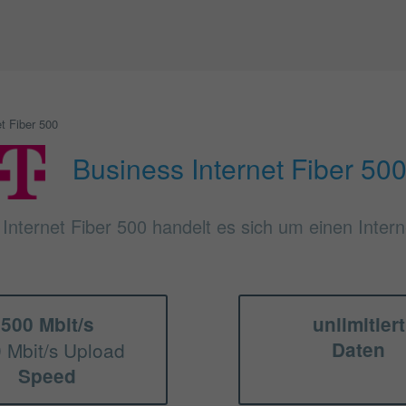
t Fiber 500
Business Internet Fiber 50
Internet Fiber 500 handelt es sich um einen Intern
500 Mbit/s
unlimitiert
 Mbit/s Upload
Daten
Speed