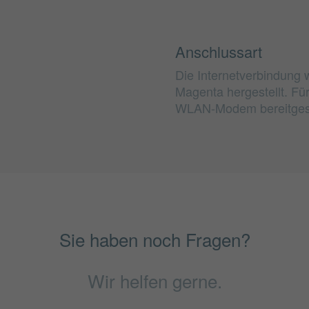
Anschlussart
Die Internetverbindung 
Magenta hergestellt. Fü
WLAN-Modem bereitgest
Sie haben noch Fragen?
Wir helfen gerne.