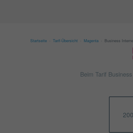
Startseite
›
Tarif-Übersicht
›
Magenta
›
Business Interne
Beim Tarif Business 
200