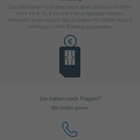
Das Wertkarten-Guthaben kann über Ladebons in Höhe
von € 10, € 15, € 20 und € 40 aufgeladen werden.
Alternativ ist es möglich das Guthaben für Mobile Klax S
online per online Banking aufzuladen.
Sie haben noch Fragen?
Wir helfen gerne.