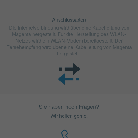
Anschlussarten
Die Internetverbindung wird über eine Kabelleitung von
Magenta hergestellt. Für die Herstellung des WLAN-
Netzes wird ein WLAN-Modem bereitgestellt. Der
Fersehempfang wird über eine Kabelleitung von Magenta
hergestellt.
Sie haben noch Fragen?
Wir helfen gerne.