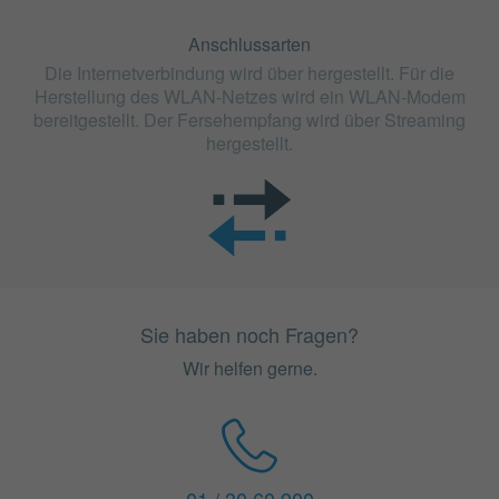
Anschlussarten
Die Internetverbindung wird über hergestellt. Für die
Herstellung des WLAN-Netzes wird ein WLAN-Modem
bereitgestellt. Der Fersehempfang wird über Streaming
hergestellt.
Sie haben noch Fragen?
Wir helfen gerne.
01 / 30 60 900