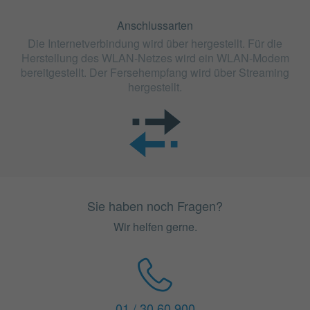
Anschlussarten
Die Internetverbindung wird über hergestellt. Für die
Herstellung des WLAN-Netzes wird ein WLAN-Modem
bereitgestellt. Der Fersehempfang wird über Streaming
hergestellt.
Sie haben noch Fragen?
Wir helfen gerne.
01 / 30 60 900