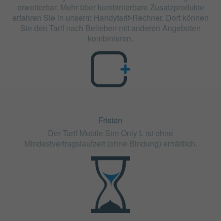
erweiterbar. Mehr über kombinierbare Zusatzprodukte
erfahren Sie in unserm Handytarif-Rechner. Dort können
Sie den Tarif nach Belieben mit anderen Angeboten
kombinieren.
Fristen
Der Tarif Mobile Sim Only L ist ohne
Mindestvertragslaufzeit (ohne Bindung) erhältlich.