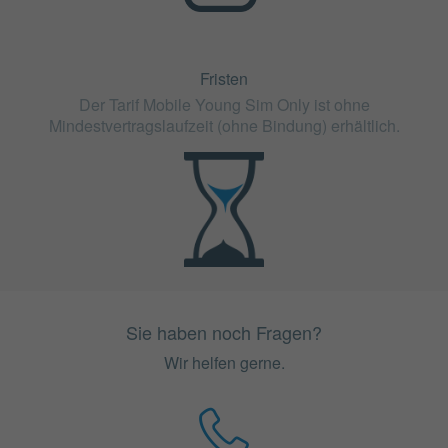
Fristen
Der Tarif Mobile Young Sim Only ist ohne
Mindestvertragslaufzeit (ohne Bindung) erhältlich.
Sie haben noch Fragen?
Wir helfen gerne.