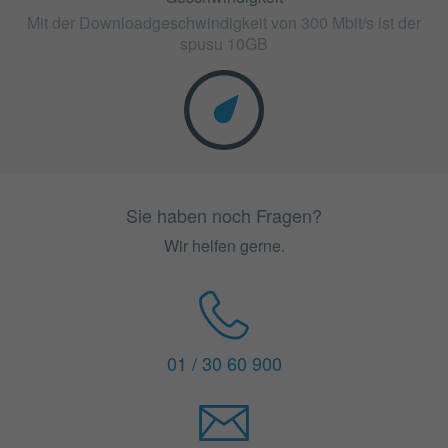
Mit der Downloadgeschwindigkeit von 300 Mbit/s ist der
spusu 10GB
Sie haben noch Fragen?
Wir helfen gerne.
01 / 30 60 900