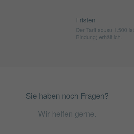
Fristen
Der Tarif spusu 1.500 is
Bindung) erhältlich.
Sie haben noch Fragen?
Wir helfen gerne.