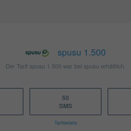
spusu 1.500
Der Tarif spusu 1.500 war bei spusu erhältlich.
50
SMS
Tarifdetails