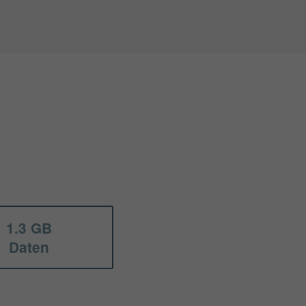
1.3 GB
Daten