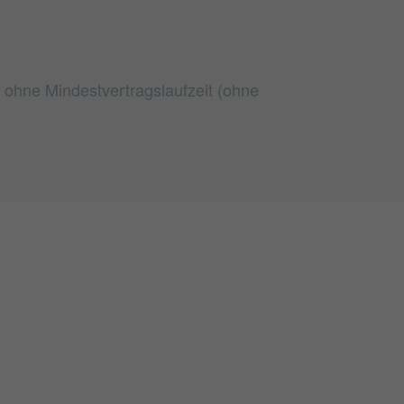
t ohne Mindestvertragslaufzeit (ohne