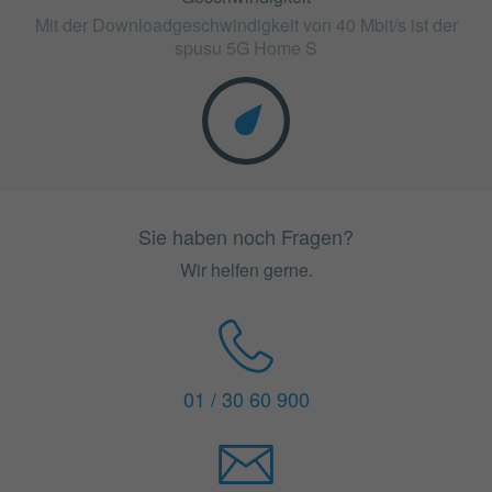
Mit der Downloadgeschwindigkeit von 40 Mbit/s ist der
spusu 5G Home S
Sie haben noch Fragen?
Wir helfen gerne.
01 / 30 60 900