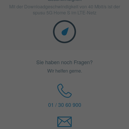
Mit der Downloadgeschwindigkeit von 40 Mbit/s ist der
spusu 5G Home S im LTE-Netz
Sie haben noch Fragen?
Wir helfen gerne.
01 / 30 60 900