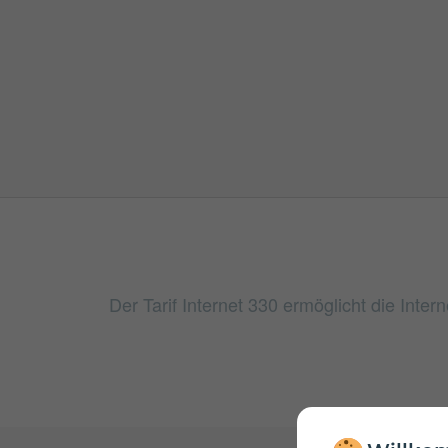
Der Tarif Internet 330 ermöglicht die Int