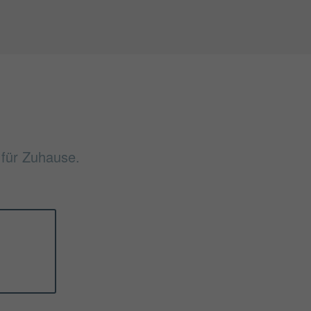
f für Zuhause.