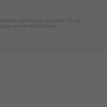
ird über das DSL-Netz hergestellt. Für die
Netzes wird ein WLAN-Modem