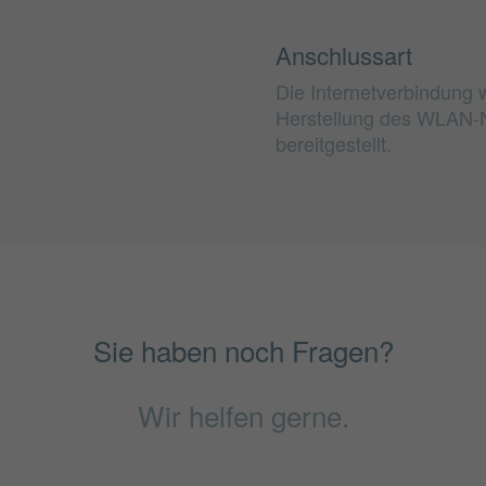
Anschlussart
Die Internetverbindung w
Herstellung des WLAN-
bereitgestellt.
Sie haben noch Fragen?
Wir helfen gerne.