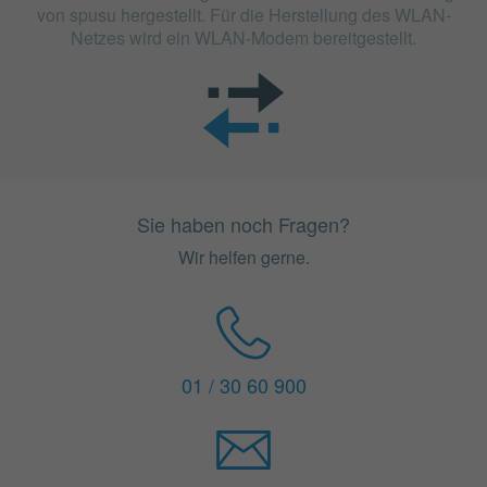
von spusu hergestellt. Für die Herstellung des WLAN-
Netzes wird ein WLAN-Modem bereitgestellt.
Sie haben noch Fragen?
Wir helfen gerne.
01 / 30 60 900