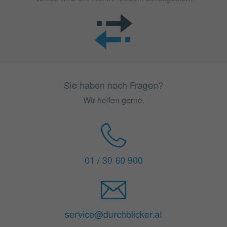
Sie haben noch Fragen?
Wir helfen gerne.
01 / 30 60 900
service@durchblicker.at