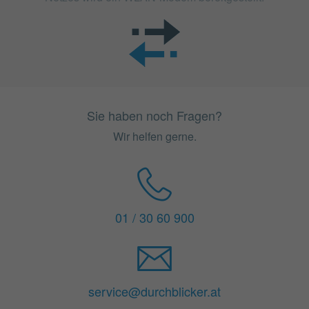
Sie haben noch Fragen?
Wir helfen gerne.
01 / 30 60 900
service@durchblicker.at