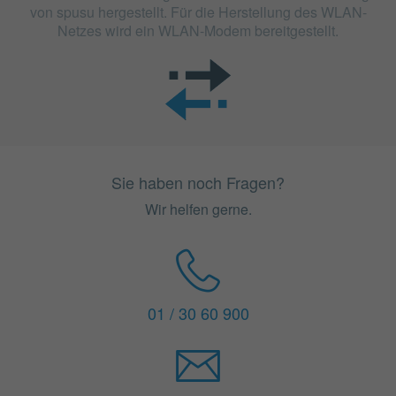
von spusu hergestellt. Für die Herstellung des WLAN-
Netzes wird ein WLAN-Modem bereitgestellt.
Sie haben noch Fragen?
Wir helfen gerne.
01 / 30 60 900