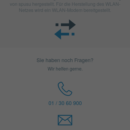
von spusu hergestellt. Für die Herstellung des WLAN-
Netzes wird ein WLAN-Modem bereitgestellt.
Sie haben noch Fragen?
Wir helfen gerne.
01 / 30 60 900