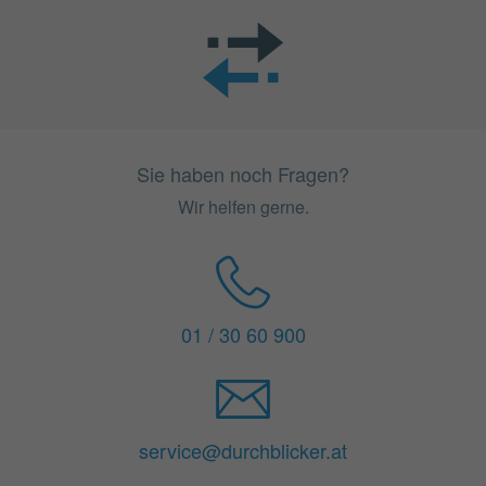
Sie haben noch Fragen?
Wir helfen gerne.
01 / 30 60 900
service@durchblicker.at