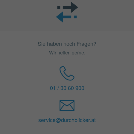
Sie haben noch Fragen?
Wir helfen gerne.
01 / 30 60 900
service@durchblicker.at