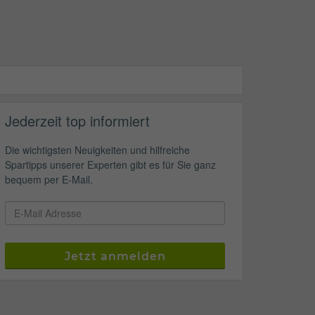
Jederzeit top informiert
Die wichtigsten Neuigkeiten und hilfreiche
Spartipps unserer Experten gibt es für Sie ganz
bequem per E-Mail.
Jetzt anmelden