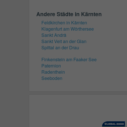
Andere Städte in Kärnten
Feldkirchen in Kärnten
Klagenfurt am Wörthersee
Sankt Andrä
Sankt Veit an der Glan
Spittal an der Drau
Finkenstein am Faaker See
Paternion
Radenthein
Seeboden