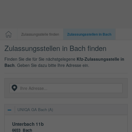
Zulassungsstelle finden
Zulassungsstellen in Bach
Zulassungsstellen in Bach finden
Finden Sie die für Sie nächstgelegene
Kfz-Zulassungsstelle in
Bach
. Geben Sie dazu bitte Ihre Adresse ein.
UNIQA GA Bach (A)
Unterbach 11b
6653
Bach