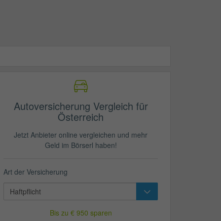
Autoversicherung Vergleich für
Österreich
Jetzt Anbieter online vergleichen und mehr
Geld im Börserl haben!
Art der Versicherung
Bis zu € 950 sparen