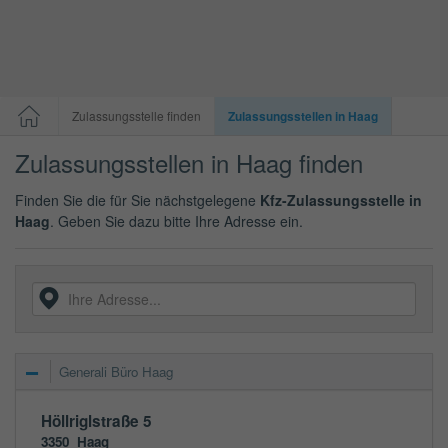
Zulassungsstelle finden
Zulassungsstellen in Haag
Zulassungsstellen in Haag finden
Finden Sie die für Sie nächstgelegene
Kfz-Zulassungsstelle in
Haag
. Geben Sie dazu bitte Ihre Adresse ein.
Generali Büro Haag
Höllriglstraße 5
3350
Haag