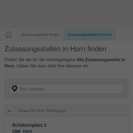
Zulassungsstelle finden
Zulassungsstellen in Horn
Zulassungsstellen in Horn finden
Finden Sie die für Sie nächstgelegene
Kfz-Zulassungsstelle in
Horn
. Geben Sie dazu bitte Ihre Adresse ein.
Donau GS Horn Schützenpl.
Schützenplatz 2
3580
Horn