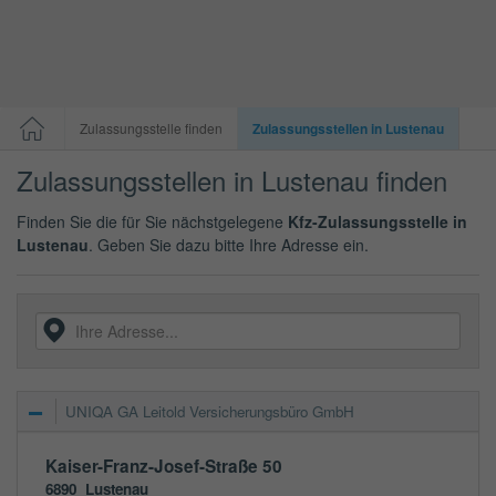
Zulassungsstelle finden
Zulassungsstellen in Lustenau
Zulassungsstellen in Lustenau finden
Finden Sie die für Sie nächstgelegene
Kfz-Zulassungsstelle in
Lustenau
. Geben Sie dazu bitte Ihre Adresse ein.
UNIQA GA Leitold Versicherungsbüro GmbH
Kaiser-Franz-Josef-Straße 50
6890
Lustenau