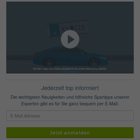
Mit dem Laden des Videos akzeptieren Sie unsere Marketing Cookies.
Mehr Erfahren
Jederzeit top informiert
Die wichtigsten Neuigkeiten und hilfreiche Spartipps unserer
Experten gibt es für Sie ganz bequem per E-Mail.
Jetzt anmelden