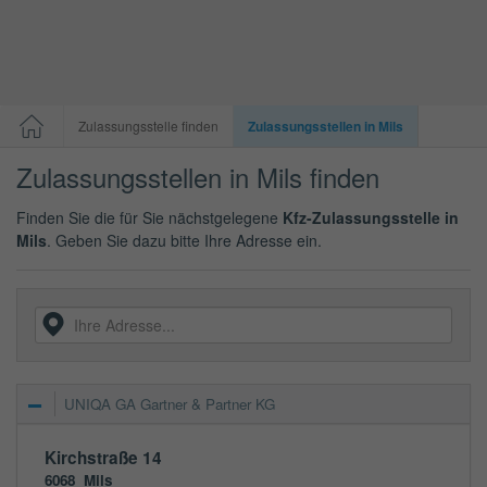
Zulassungsstelle finden
Zulassungsstellen in Mils
Zulassungsstellen in Mils finden
Finden Sie die für Sie nächstgelegene
Kfz-Zulassungsstelle in
Mils
. Geben Sie dazu bitte Ihre Adresse ein.
UNIQA GA Gartner & Partner KG
Kirchstraße 14
6068
Mils