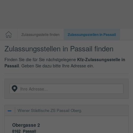
Zulassungsstelle finden
Zulassungsstellen in Passail
Zulassungsstellen in Passail finden
Finden Sie die für Sie nächstgelegene
Kfz-Zulassungsstelle in
Passail
. Geben Sie dazu bitte Ihre Adresse ein.
Wiener Städtische ZS Passail Oberg.
Obergasse 2
8162
Passail