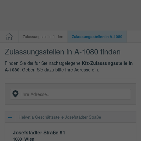
Zulassungsstelle finden
Zulassungsstellen in A-1080
Zulassungsstellen in A-1080 finden
Finden Sie die für Sie nächstgelegene
Kfz-Zulassungsstelle in
A-1080
. Geben Sie dazu bitte Ihre Adresse ein.
Helvetia Geschäftsstelle Josefstädter Straße
Josefstädter Straße 91
1080
Wien