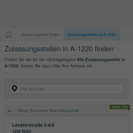
Zulassungsstelle finden
Zulassungsstellen in A-1220
Zulassungsstellen in A-1220 finden
Finden Sie die für Sie nächstgelegene
Kfz-Zulassungsstelle in
A-1220
. Geben Sie dazu bitte Ihre Adresse ein.
Allianz Elementar Wien Donaustadt
Lavaterstraße 6-8/5
1220
Wien