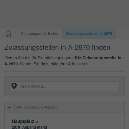
Zulassungsstelle finden
Zulassungsstellen in A-2870
Zulassungsstellen in A-2870 finden
Finden Sie die für Sie nächstgelegene
Kfz-Zulassungsstelle in
A-2870
. Geben Sie dazu bitte Ihre Adresse ein.
NV Kundenbüro Aspang
Hauptplatz 5
2870
Aspang Markt