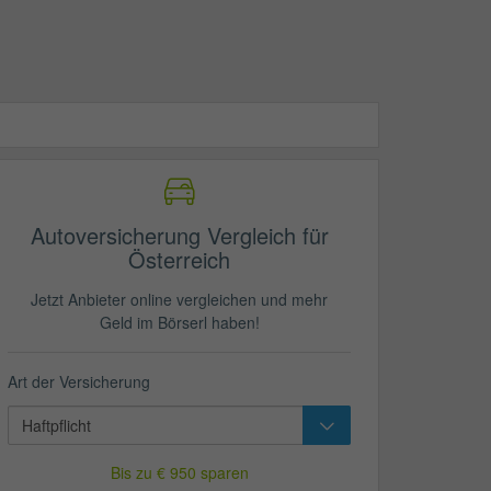
Autoversicherung Vergleich für
Österreich
Jetzt Anbieter online vergleichen und mehr
Geld im Börserl haben!
Art der Versicherung
Bis zu € 950 sparen