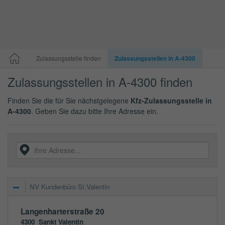
Zulassungsstelle finden
Zulassungsstellen in A-4300
Zulassungsstellen in A-4300 finden
Finden Sie die für Sie nächstgelegene
Kfz-Zulassungsstelle in
A-4300
. Geben Sie dazu bitte Ihre Adresse ein.
NV Kundenbüro St.Valentin
Langenharterstraße 20
4300
Sankt Valentin