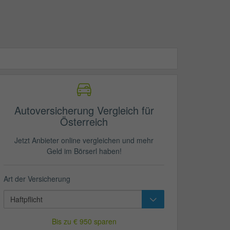
Autoversicherung Vergleich für
Österreich
Jetzt Anbieter online vergleichen und mehr
Geld im Börserl haben!
Art der Versicherung
Bis zu € 950 sparen