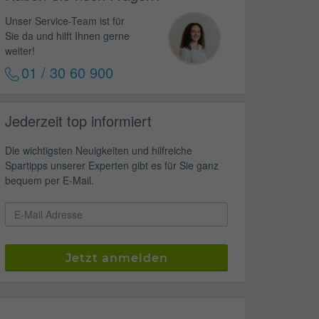
Unser Service-Team ist für
Sie da und hilft Ihnen gerne
weiter!
01 / 30 60 900
Jederzeit top informiert
Die wichtigsten Neuigkeiten und hilfreiche
Spartipps unserer Experten gibt es für Sie ganz
bequem per E-Mail.
Jetzt anmelden