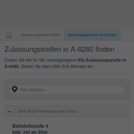
Zulassungsstelle finden
Zulassungsstellen in A-6280
Zulassungsstellen in A-6280 finden
Finden Sie die für Sie nächstgelegene
Kfz-Zulassungsstelle in
A-6280
. Geben Sie dazu bitte Ihre Adresse ein.
UNIQA GA Unterwurzacher Silvio
Bahnhofstraße 4
6280
Zell am Ziller