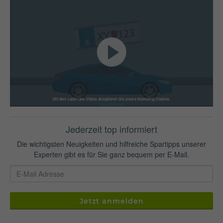
Mit dem Laden des Videos akzeptieren Sie unsere Marketing Cookies.
Mehr Erfahren
Jederzeit top informiert
Die wichtigsten Neuigkeiten und hilfreiche Spartipps unserer
Experten gibt es für Sie ganz bequem per E-Mail.
Jetzt anmelden