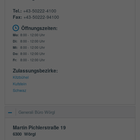
Tel.:
+43-50222-4100
Fax:
+43-50222-94100
Öffnungszeiten:
Mo:
8:00 - 12:00 Uhr
Di:
8:00 - 12:00 Uhr
Mi:
8:00 - 12:00 Uhr
Do:
8:00 - 12:00 Uhr
Fr:
8:00 - 12:00 Uhr
Zulassungsbezirke:
Kitzbühel
Kufstein
Schwaz
Generali Büro Wörgl
Martin Pichlerstraße 19
6300
Wörgl