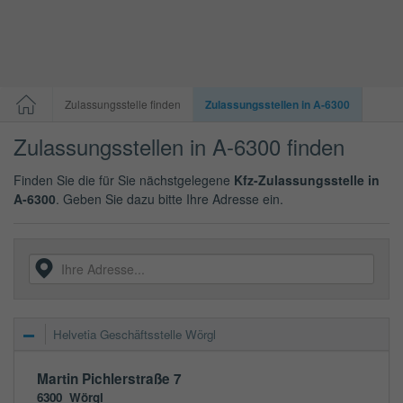
Zulassungsstelle finden
Zulassungsstellen in A-6300
Zulassungsstellen in A-6300 finden
Finden Sie die für Sie nächstgelegene
Kfz-Zulassungsstelle in
A-6300
. Geben Sie dazu bitte Ihre Adresse ein.
Helvetia Geschäftsstelle Wörgl
Martin Pichlerstraße 7
6300
Wörgl