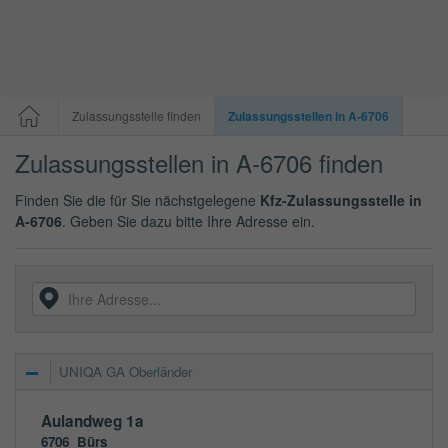
Zulassungsstelle finden
Zulassungsstellen in A-6706
Zulassungsstellen in A-6706 finden
Finden Sie die für Sie nächstgelegene
Kfz-Zulassungsstelle in
A-6706
. Geben Sie dazu bitte Ihre Adresse ein.
UNIQA GA Oberländer
Aulandweg 1a
6706
Bürs