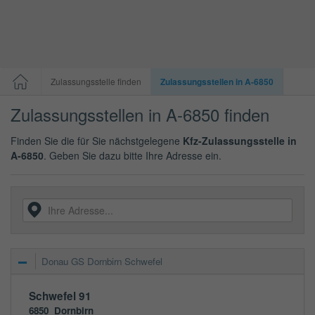
Zulassungsstelle finden
Zulassungsstellen in A-6850
Zulassungsstellen in A-6850 finden
Finden Sie die für Sie nächstgelegene
Kfz-Zulassungsstelle in
A-6850
. Geben Sie dazu bitte Ihre Adresse ein.
Donau GS Dornbirn Schwefel
Schwefel 91
6850
Dornbirn