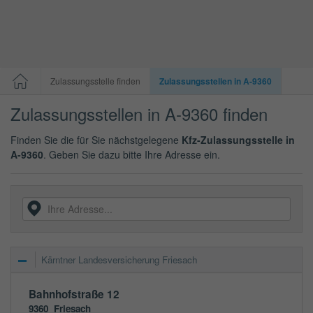
Zulassungsstelle finden
Zulassungsstellen in A-9360
Zulassungsstellen in A-9360 finden
Finden Sie die für Sie nächstgelegene
Kfz-Zulassungsstelle in
A-9360
. Geben Sie dazu bitte Ihre Adresse ein.
Kärntner Landesversicherung Friesach
Bahnhofstraße 12
9360
Friesach