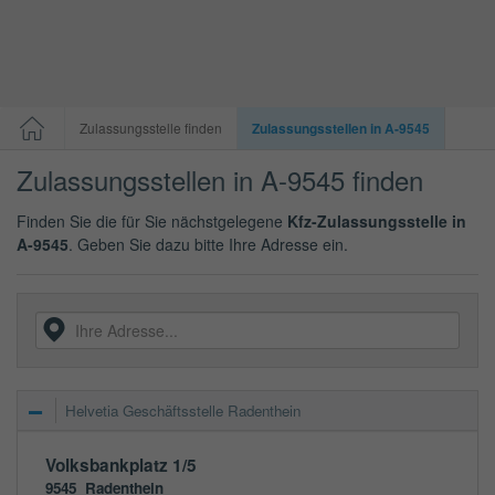
Zulassungsstelle finden
Zulassungsstellen in A-9545
Zulassungsstellen in A-9545 finden
Finden Sie die für Sie nächstgelegene
Kfz-Zulassungsstelle in
A-9545
. Geben Sie dazu bitte Ihre Adresse ein.
Helvetia Geschäftsstelle Radenthein
Volksbankplatz 1/5
9545
Radenthein