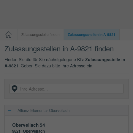
Zulassungsstelle finden
Zulassungsstellen in A-9821
Zulassungsstellen in A-9821 finden
Finden Sie die für Sie nächstgelegene
Kfz-Zulassungsstelle in
A-9821
. Geben Sie dazu bitte Ihre Adresse ein.
Allianz Elementar Obervellach
Obervellach 54
9821
Obervellach