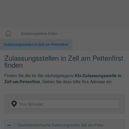
Zulassungsstelle finden
Zulassungsstellen in Zell am Pettenfirst
Zulassungsstellen in Zell am Pettenfirst
finden
Finden Sie die für Sie nächstgelegene
Kfz-Zulassungsstelle in
Zell am Pettenfirst
. Geben Sie dazu bitte Ihre Adresse ein.
Oberösterreichische Zulassungsstelle Zell am Pette