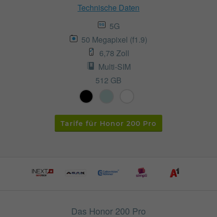
Technische Daten
5G
50 Megapixel (f1.9)
6,78 Zoll
Multi-SIM
512 GB
Tarife für Honor 200 Pro
Das Honor 200 Pro