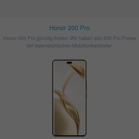
Honor 200 Pro
Honor 200 Pro günstig finden. Wir haben alle 200 Pro Preise
der österreichischen Mobilfunkanbieter.