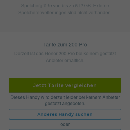
Speichergröße von bis zu 512 GB. Externe
Speichererweiterungen sind nicht vorhanden.
Tarife zum 200 Pro
Derzeit ist das Honor 200 Pro bei keinem gestützt
Anbieter erhältlich.
Jetzt Tarife vergleichen
Dieses Handy wird derzeit leider bei keinem Anbieter
gestützt angeboten.
Anderes Handy suchen
oder