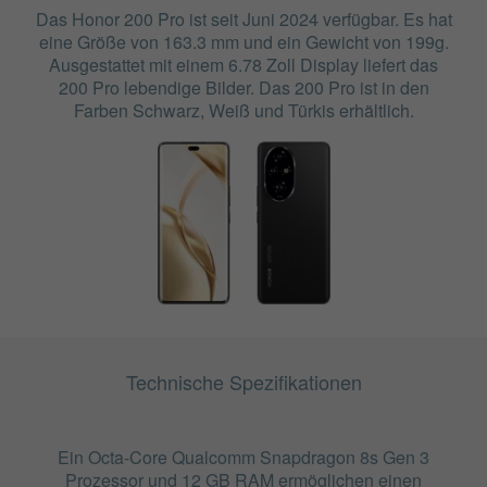
Das Honor 200 Pro ist seit Juni 2024 verfügbar. Es hat
eine Größe von 163.3 mm und ein Gewicht von 199g.
Ausgestattet mit einem 6.78 Zoll Display liefert das
200 Pro lebendige Bilder. Das 200 Pro ist in den
Farben Schwarz, Weiß und Türkis erhältlich.
Technische Spezifikationen
Ein Octa-Core Qualcomm Snapdragon 8s Gen 3
Prozessor und 12 GB RAM ermöglichen einen