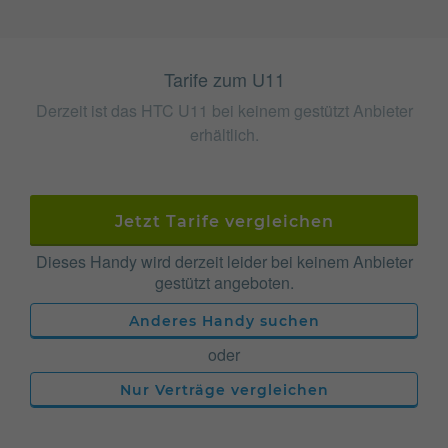
Tarife zum U11
Derzeit ist das HTC U11 bei keinem gestützt Anbieter
erhältlich.
Jetzt Tarife vergleichen
Dieses Handy wird derzeit leider bei keinem Anbieter
gestützt angeboten.
Anderes Handy suchen
oder
Nur Verträge vergleichen