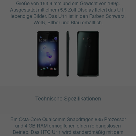
Größe von 153.9 mm und ein Gewicht von 169g.
Ausgestattet mit einem 5.5 Zoll Display liefert das U11
lebendige Bilder. Das U11 ist in den Farben Schwarz,
Weiß, Silber und Blau erhältlich.
Technische Spezifikationen
Ein Octa-Core Qualcomm Snapdragon 835 Prozessor
und 4 GB RAM ermöglichen einen reibungslosen
Betrieb. Das HTC U11 wird standardmäßig mit dem