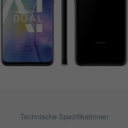
Technische Spezifikationen