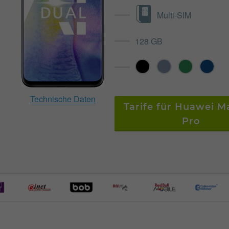
Multi-SIM
128 GB
Technische Daten
Tarife für Huawei M
Pro