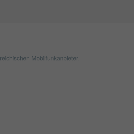
reichischen Mobilfunkanbieter.