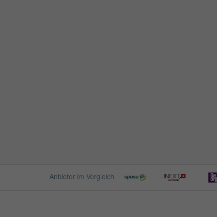
Anbieter im Vergleich