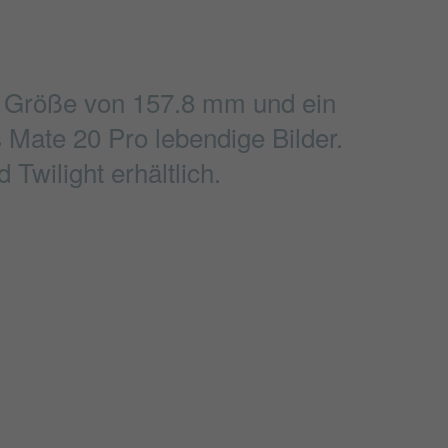
ne Größe von 157.8 mm und ein
s Mate 20 Pro lebendige Bilder.
Twilight erhältlich.