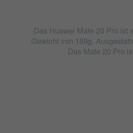
Das Huawei Mate 20 Pro ist s
Gewicht von 189g. Ausgestattet
Das Mate 20 Pro ist