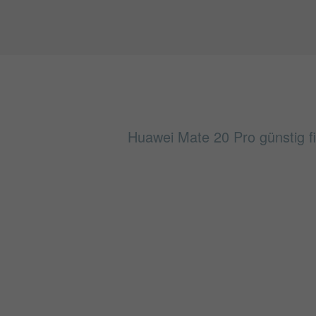
Huawei Mate 20 Pro günstig fi