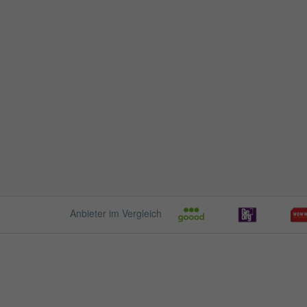
Anbieter im Vergleich