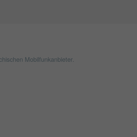
chischen Mobilfunkanbieter.