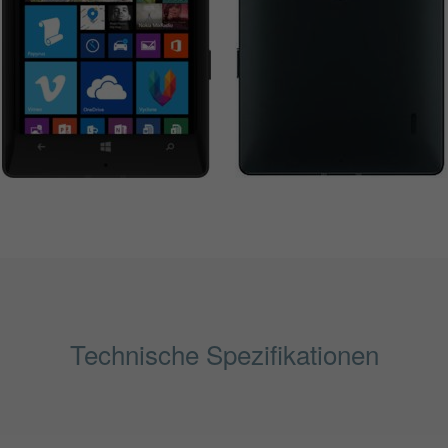
Technische Spezifikationen