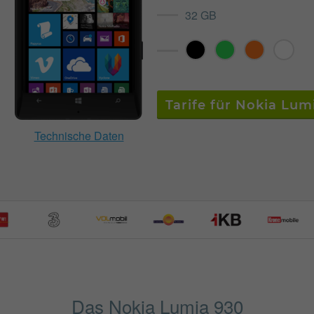
32 GB
Tarife für Nokia Lum
Technische Daten
Das Nokia Lumia 930