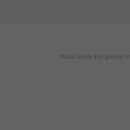
Nokia Lumia 930 günstig fi