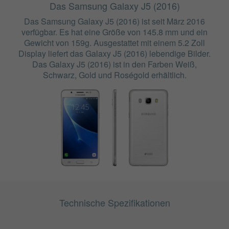
Das Samsung Galaxy J5 (2016)
Das Samsung Galaxy J5 (2016) ist seit März 2016
verfügbar. Es hat eine Größe von 145.8 mm und ein
Gewicht von 159g. Ausgestattet mit einem 5.2 Zoll
Display liefert das Galaxy J5 (2016) lebendige Bilder.
Das Galaxy J5 (2016) ist in den Farben Weiß,
Schwarz, Gold und Roségold erhältlich.
Technische Spezifikationen