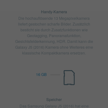
Handy-Kamera
Die hochauflösende 13 Megapixelkamera
liefert gestochen scharfe Bilder. Zusätzlich
besticht sie durch Zusatzfunktionen wie
Geotagging, Panoramafunktion,
Gesichtsfelderkennung, HDR. Damit kann die
Galaxy J5 (2016) Kamera ohne Weiteres eine
klassische Kompaktkamera ersetzen.
16 GB
Speicher
Das Samsung Galaxy J5 (2016) hat eine