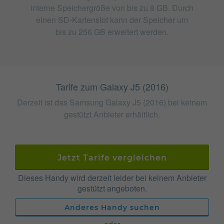
interne Speichergröße von bis zu 8 GB. Durch
einen SD-Kartenslot kann der Speicher um
bis zu 256 GB erweitert werden.
Tarife zum Galaxy J5 (2016)
Derzeit ist das Samsung Galaxy J5 (2016) bei keinem
gestützt Anbieter erhältlich.
Jetzt Tarife vergleichen
Dieses Handy wird derzeit leider bei keinem Anbieter
gestützt angeboten.
Anderes Handy suchen